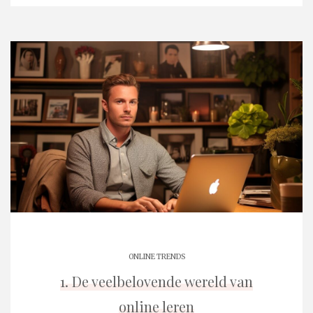
ONLINE TRENDS
1. De veelbelovende wereld van
online leren