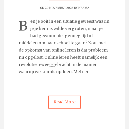
ON 20 NOVEMBER 2023 BY
NAEMA
B
en je ooit in een situatie geweest waarin
je je kennis wilde vergroten, maar je
had gewoon niet genoeg tijd of
middelen om naar school te gaan? Nou, met
de opkomst van online leren is dat probleem
nu opgelost. Online leren heeft namelijk een
revolutie teweeggebracht in de manier
waarop we kennis opdoen. Met een
Read More