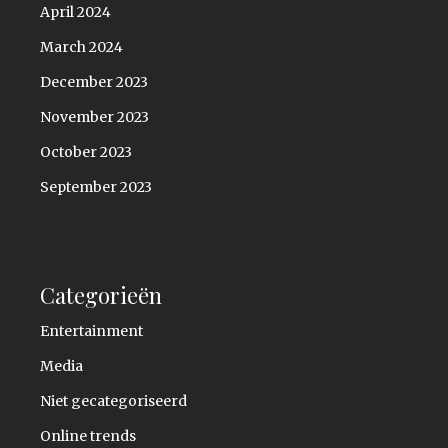
April 2024
March 2024
December 2023
November 2023
October 2023
September 2023
Categorieën
Entertainment
Media
Niet gecategoriseerd
Online trends