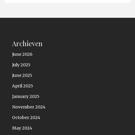
Archieven
June 2026
July 2025
June 2025
April 2025
January 2025
November 2024
October 2024
May 2024